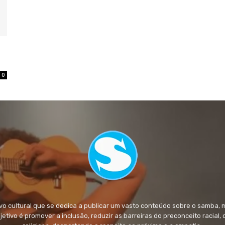
0
 cultural que se dedica a publicar um vasto conteúdo sobre o samba, 
objetivo é promover a inclusão, reduzir as barreiras do preconceito racial,