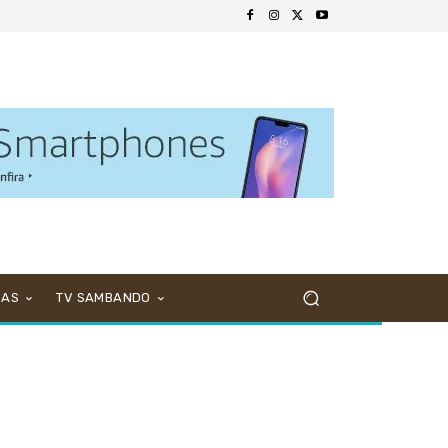
NAS
TV SAMBANDO