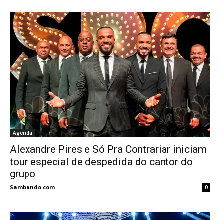
Agenda
Alexandre Pires e Só Pra Contrariar iniciam
tour especial de despedida do cantor do
grupo
Sambando.com
-
0