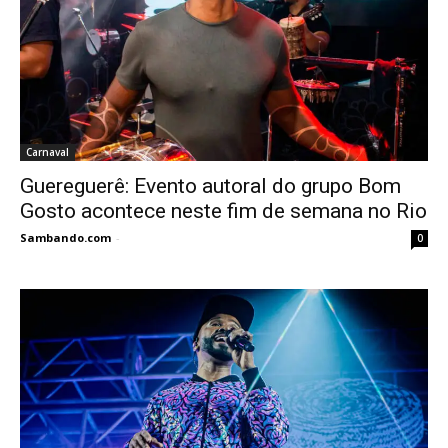
Carnaval
Guereguerê: Evento autoral do grupo Bom
Gosto acontece neste fim de semana no Rio
Sambando.com
-
0