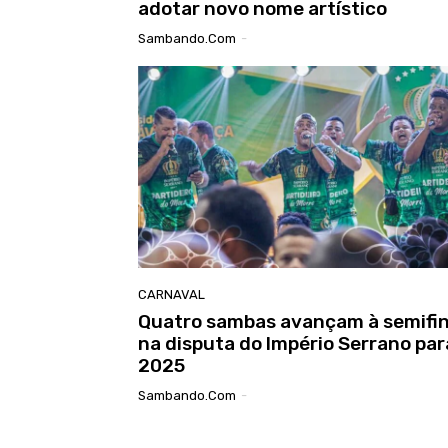
adotar novo nome artístico
Sambando.com
-
CARNAVAL
Quatro sambas avançam à semifin
na disputa do Império Serrano par
2025
Sambando.com
-