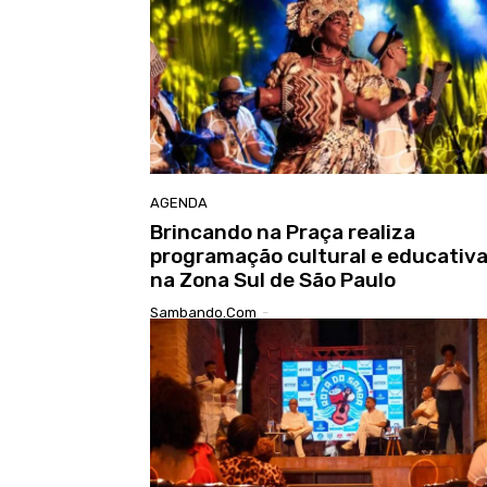
AGENDA
Brincando na Praça realiza
programação cultural e educativ
na Zona Sul de São Paulo
Sambando.com
-