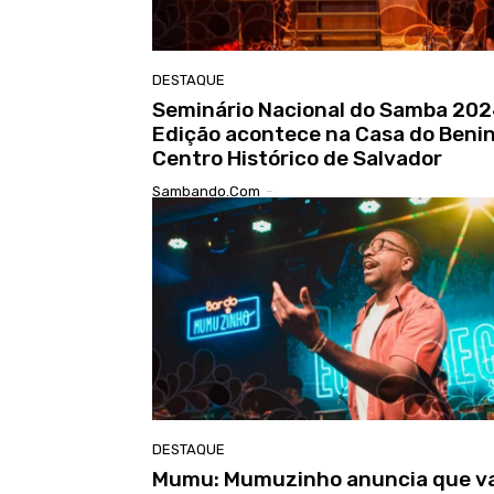
DESTAQUE
Seminário Nacional do Samba 202
Edição acontece na Casa do Benin
Centro Histórico de Salvador
Sambando.com
-
DESTAQUE
Mumu: Mumuzinho anuncia que va