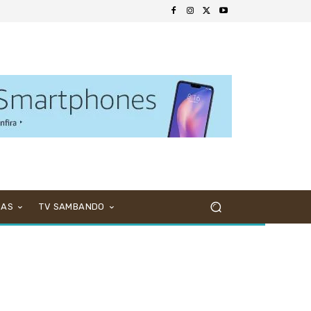
NAS
TV SAMBANDO