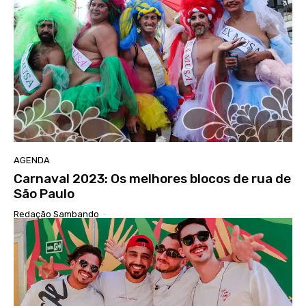
AGENDA
Carnaval 2023: Os melhores blocos de rua de
São Paulo
Redação Sambando
-