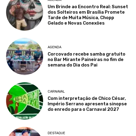
Um Brinde ao Encontro Real: Sunset
dos Solteiros em Brasília Promete
Tarde de Muita Música, Chopp
Gelado e Novas Conexões
AGENDA
Corcovado recebe samba gratuito
no Bar Mirante Paineiras no fim de
semana do Dia dos Pai
CARNAVAL
Com interpretação de Chico César,
Império Serrano apresenta sinopse
do enredo para o Carnaval 2027
DESTAQUE