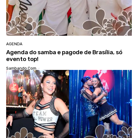
AGENDA
Agenda do samba e pagode de Brasília, só
evento top!
Sambando.com
-