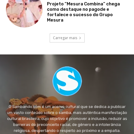
Projeto “Mesura Combina” chega
como destaque no pagode e
fortalece o sucesso do Grupo
Mesura
Carregar mais
O Sambando.com é um acervo cultural que se dedica a publicar
um vasto conteúdo sobre o samba, mais autêntica manifestação
cultural brasileira, cujo objetivo é promover a inclusão, reduzir as
barreiras do preconceito racial, de gênero e a intolerância
religiosa, despertando o respeito ao próximo e a empatia.