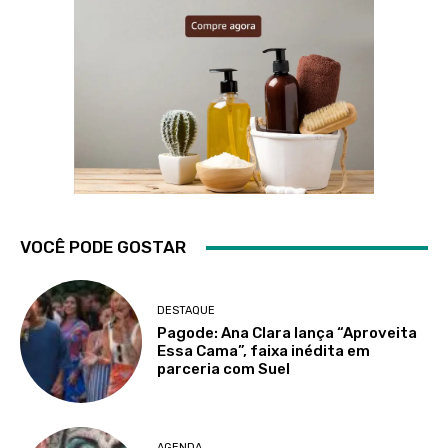
VOCÊ PODE GOSTAR
DESTAQUE
Pagode: Ana Clara lança “Aproveita
Essa Cama”, faixa inédita em
parceria com Suel
AGENDA