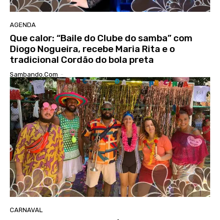
AGENDA
Que calor: “Baile do Clube do samba” com
Diogo Nogueira, recebe Maria Rita e o
tradicional Cordão do bola preta
Sambando.com
-
CARNAVAL