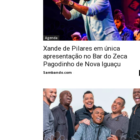
Agenda
Xande de Pilares em única
apresentação no Bar do Zeca
Pagodinho de Nova Iguaçu
Sambando.com
-