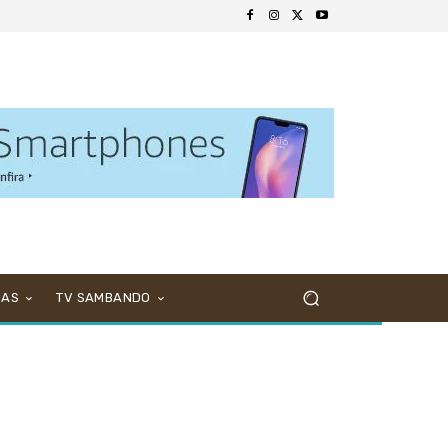
NAS
TV SAMBANDO