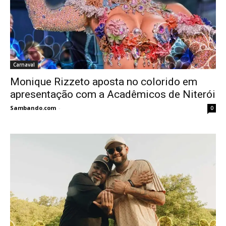
Carnaval
Monique Rizzeto aposta no colorido em
apresentação com a Acadêmicos de Niterói
Sambando.com
-
0