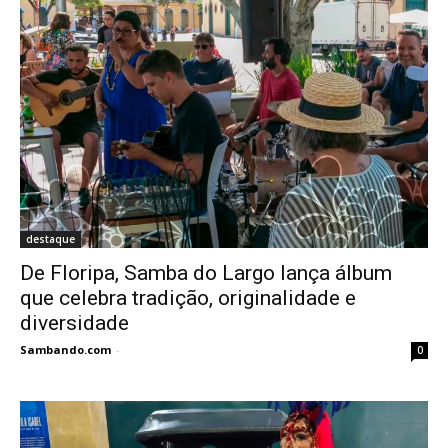
destaque
De Floripa, Samba do Largo lança álbum
que celebra tradição, originalidade e
diversidade
Sambando.com
-
0