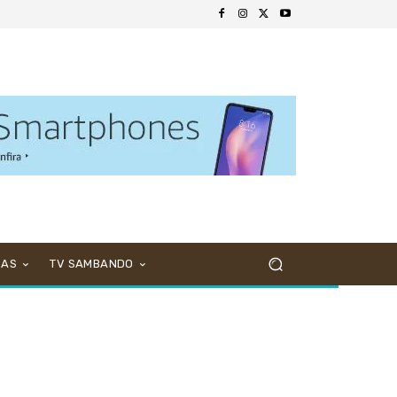
NAS
TV SAMBANDO