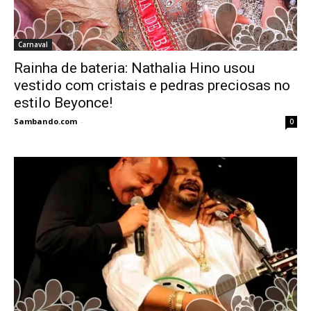
Carnaval
Rainha de bateria: Nathalia Hino usou
vestido com cristais e pedras preciosas no
estilo Beyonce!
Sambando.com
-
0