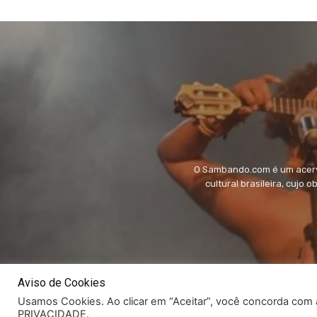
O Sambando.com é um acervo
cultural brasileira, cujo 
Aviso de Cookies
Usamos Cookies. Ao clicar em “Aceitar”, você concorda co
PRIVACIDADE.