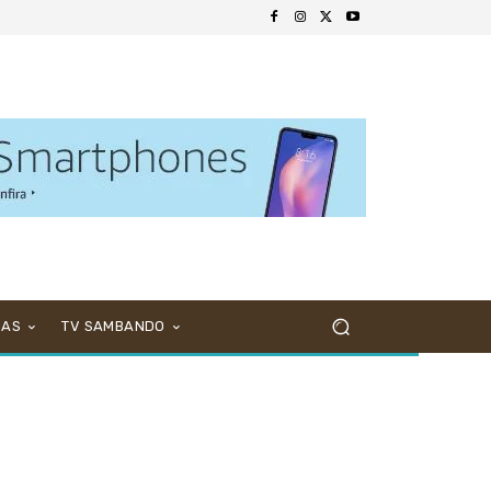
NAS
TV SAMBANDO