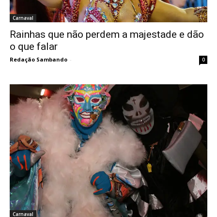
Carnaval
Rainhas que não perdem a majestade e dão
o que falar
Redação Sambando
-
0
Carnaval