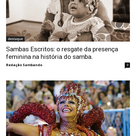
destaque
Sambas Escritos: o resgate da presença
feminina na história do samba.
Redação Sambando
-
0